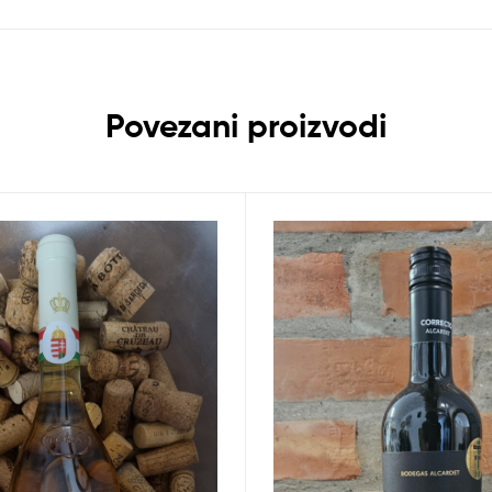
Povezani proizvodi