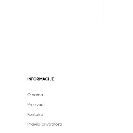
INFORMACIJE
O nama
Proizvodi
Kontakti
Pravila privatnosti