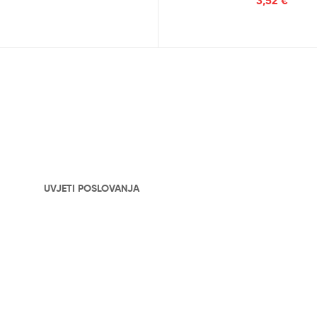
UVJETI POSLOVANJA