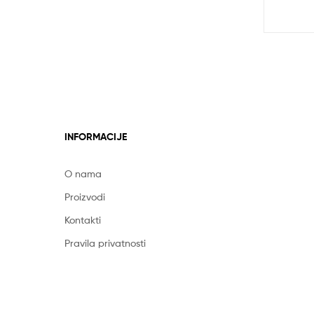
INFORMACIJE
O nama
Proizvodi
Kontakti
Pravila privatnosti