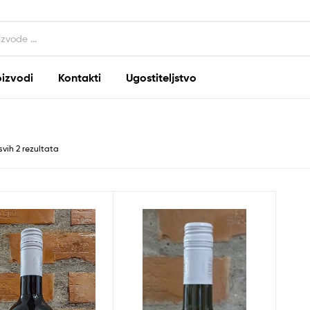
oizvodi
Kontakti
Ugostiteljstvo
svih 2 rezultata