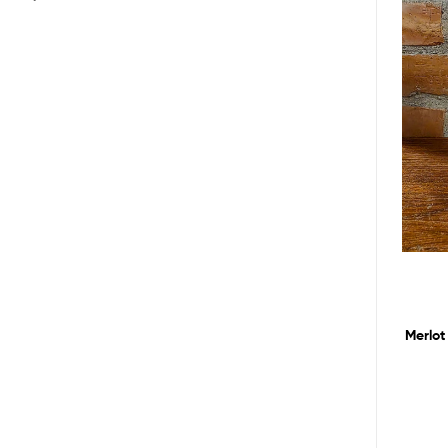
Merlot