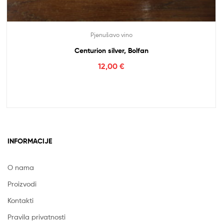
Pjenušavo vino
Centurion silver, Bolfan
12,00
€
INFORMACIJE
O nama
Proizvodi
Kontakti
Pravila privatnosti