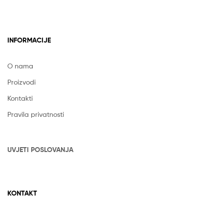
INFORMACIJE
O nama
Proizvodi
Kontakti
Pravila privatnosti
UVJETI POSLOVANJA
KONTAKT